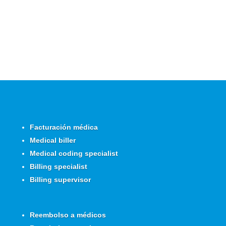
¿Has olvidado tu contraseña?
Facturación médica
Medical biller
Medical coding specialist
Billing specialist
Billing supervisor
Reembolso a médicos