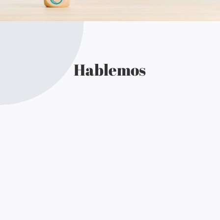
Hablemos