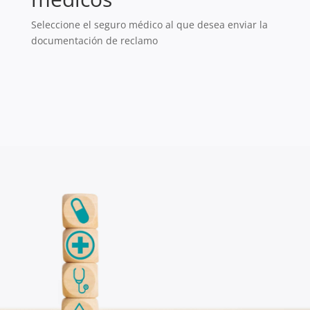
Seleccione el seguro médico al que desea enviar la
documentación de reclamo