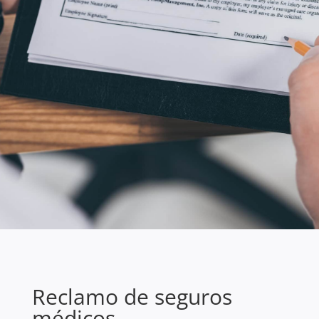
ENVIAR SU RECLAMO
Reclamo de seguros
médicos